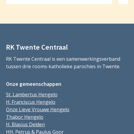
RK Twente Centraal
RK Twente Centraal is een samenwerkingsverband
tussen drie rooms-katholieke parochies in Twente.
Onze gemeenschappen
St. Lambertus Hengelo
H. Franciscus Hengelo
Onze Lieve Vrouwe Hengelo
Thabor Hengelo
H. Blasius Delden
HH. Petrus & Paulus Goor