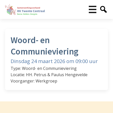
Woord- en
Communieviering
Dinsdag 24 maart 2026 om 09:00 uur
Type: Woord- en Communieviering
Locatie: HH. Petrus & Paulus Hengevelde
Voorganger: Werkgroep