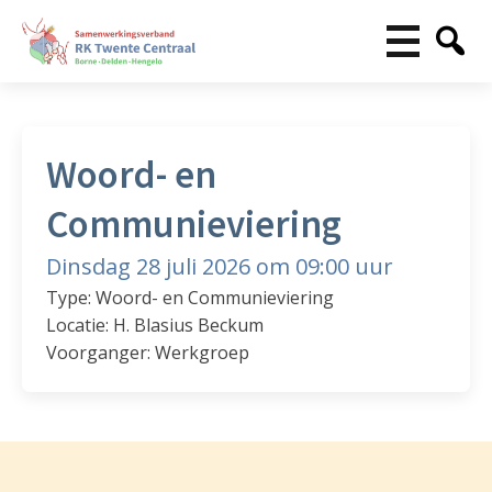
Woord- en
Communieviering
Dinsdag 28 juli 2026 om 09:00 uur
Type: Woord- en Communieviering
Locatie: H. Blasius Beckum
Voorganger: Werkgroep