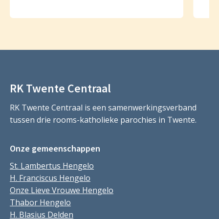
RK Twente Centraal
RK Twente Centraal is een samenwerkingsverband
tussen drie rooms-katholieke parochies in Twente.
Onze gemeenschappen
St. Lambertus Hengelo
H. Franciscus Hengelo
Onze Lieve Vrouwe Hengelo
Thabor Hengelo
H. Blasius Delden