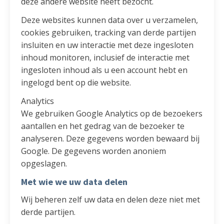
deze andere website heeft bezocht.
Deze websites kunnen data over u verzamelen,
cookies gebruiken, tracking van derde partijen
insluiten en uw interactie met deze ingesloten
inhoud monitoren, inclusief de interactie met
ingesloten inhoud als u een account hebt en
ingelogd bent op die website.
Analytics
We gebruiken Google Analytics op de bezoekers
aantallen en het gedrag van de bezoeker te
analyseren. Deze gegevens worden bewaard bij
Google. De gegevens worden anoniem
opgeslagen.
Met wie we uw data delen
Wij beheren zelf uw data en delen deze niet met
derde partijen.