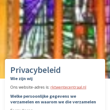
Privacybeleid
Wie zijn wij
Ons website-adres is:
rktwentecentraal.nl
Welke persoonlijke gegevens we
verzamelen en waarom we die verzamelen