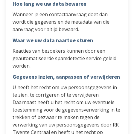
Hoe lang we uw data bewaren
Wanneer je een contactaanvraag doet dan
wordt die gegevens en de metadata van die
aanvraag voor altijd bewaard.
Waar we uw data naartoe sturen
Reacties van bezoekers kunnen door een
geautomatiseerde spamdetectie service geleid
worden.
Gegevens inzien, aanpassen of verwijderen
U heeft het recht om uw persoonsgegevens in
te zien, te corrigeren of te verwijderen.
Daarnaast heeft u het recht om uw eventuele
toestemming voor de gegevensverwerking in te
trekken of bezwaar te maken tegen de
verwerking van uw persoonsgegevens door RK
Twente Centraal en heeft u het recht op