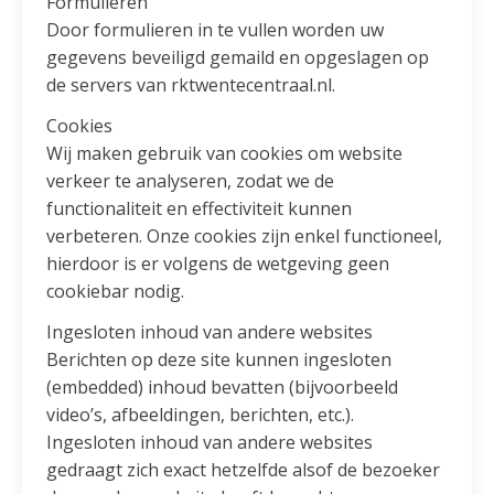
Formulieren
Door formulieren in te vullen worden uw
gegevens beveiligd gemaild en opgeslagen op
de servers van rktwentecentraal.nl.
Cookies
Wij maken gebruik van cookies om website
verkeer te analyseren, zodat we de
functionaliteit en effectiviteit kunnen
verbeteren. Onze cookies zijn enkel functioneel,
hierdoor is er volgens de wetgeving geen
cookiebar nodig.
Ingesloten inhoud van andere websites
Berichten op deze site kunnen ingesloten
(embedded) inhoud bevatten (bijvoorbeeld
video’s, afbeeldingen, berichten, etc.).
Ingesloten inhoud van andere websites
gedraagt zich exact hetzelfde alsof de bezoeker