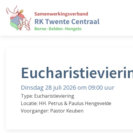
Eucharistievieri
Dinsdag 28 juli 2026 om 09:00 uur
Type: Eucharistieviering
Locatie: HH. Petrus & Paulus Hengevelde
Voorganger: Pastor Keuben