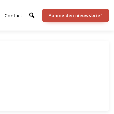
Contact
Aanmelden nieuwsbrief