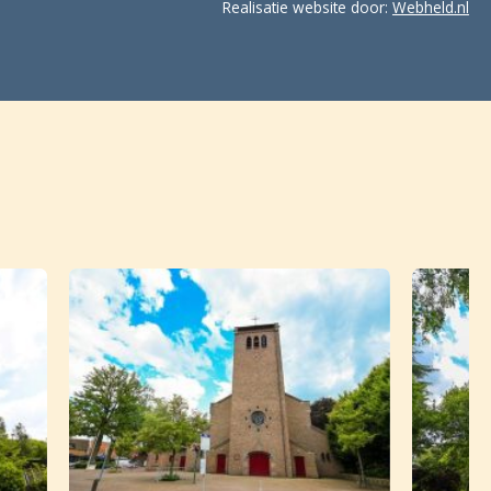
Realisatie website door:
Webheld.nl