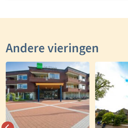
Andere vieringen