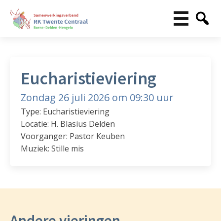
Eucharistieviering
Zondag 26 juli 2026 om 09:30 uur
Type: Eucharistieviering
Locatie: H. Blasius Delden
Voorganger: Pastor Keuben
Muziek: Stille mis
Andere vieringen