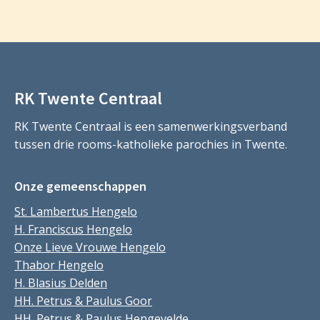
RK Twente Centraal
RK Twente Centraal is een samenwerkingsverband
tussen drie rooms-katholieke parochies in Twente.
Onze gemeenschappen
St. Lambertus Hengelo
H. Franciscus Hengelo
Onze Lieve Vrouwe Hengelo
Thabor Hengelo
H. Blasius Delden
HH. Petrus & Paulus Goor
HH. Petrus & Paulus Hengevelde