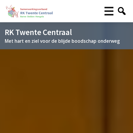
RK Twente Centraal
Met hart en ziel voor de blijde boodschap onderweg