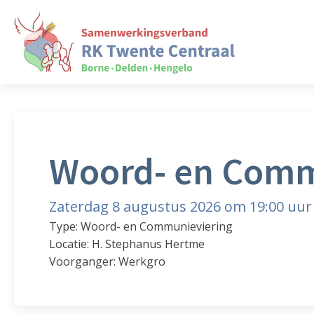
Woord- en Comm
Zaterdag 8 augustus 2026 om 19:00 uur
Type: Woord- en Communieviering
Locatie: H. Stephanus Hertme
Voorganger: Werkgro