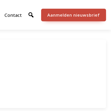
Contact
Aanmelden nieuwsbrief