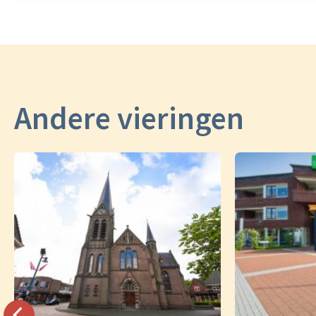
Andere vieringen