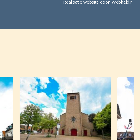
Realisatie website door:
Webheld.nl