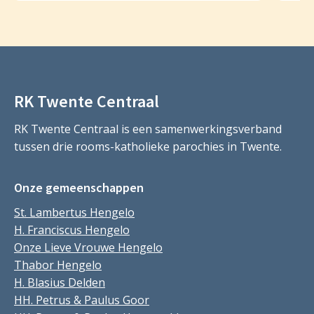
RK Twente Centraal
RK Twente Centraal is een samenwerkingsverband
tussen drie rooms-katholieke parochies in Twente.
Onze gemeenschappen
St. Lambertus Hengelo
H. Franciscus Hengelo
Onze Lieve Vrouwe Hengelo
Thabor Hengelo
H. Blasius Delden
HH. Petrus & Paulus Goor