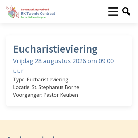
Eucharistieviering
Vrijdag 28 augustus 2026 om 09:00
uur
Type: Eucharistieviering
Locatie: St. Stephanus Borne
Voorganger: Pastor Keuben