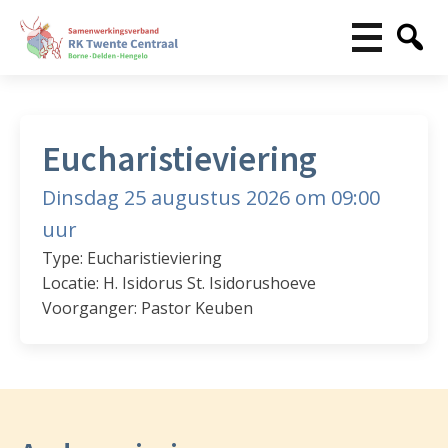
Eucharistieviering
Dinsdag 25 augustus 2026 om 09:00
uur
Type: Eucharistieviering
Locatie: H. Isidorus St. Isidorushoeve
Voorganger: Pastor Keuben