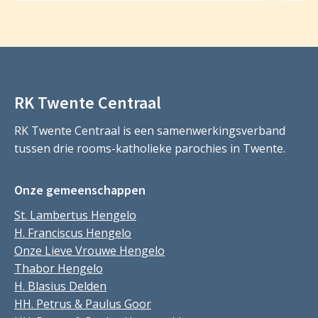
RK Twente Centraal
RK Twente Centraal is een samenwerkingsverband
tussen drie rooms-katholieke parochies in Twente.
Onze gemeenschappen
St. Lambertus Hengelo
H. Franciscus Hengelo
Onze Lieve Vrouwe Hengelo
Thabor Hengelo
H. Blasius Delden
HH. Petrus & Paulus Goor