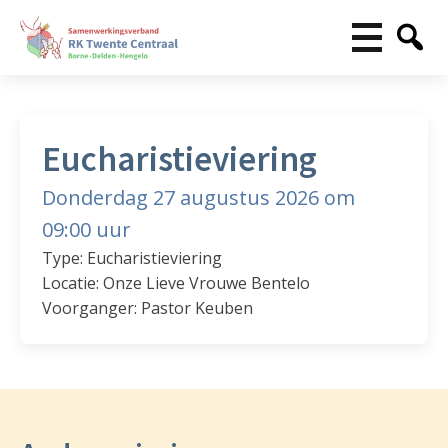
Eucharistieviering
Donderdag 27 augustus 2026 om
09:00 uur
Type: Eucharistieviering
Locatie: Onze Lieve Vrouwe Bentelo
Voorganger: Pastor Keuben