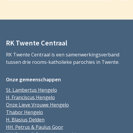
RK Twente Centraal
RK Twente Centraal is een samenwerkingsverband
tussen drie rooms-katholieke parochies in Twente.
Onze gemeenschappen
St. Lambertus Hengelo
H. Franciscus Hengelo
Onze Lieve Vrouwe Hengelo
Thabor Hengelo
H. Blasius Delden
HH. Petrus & Paulus Goor