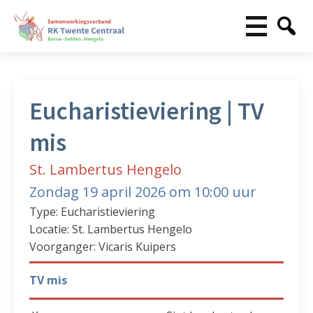
Eucharistieviering | TV
mis
St. Lambertus Hengelo
Zondag 19 april 2026 om 10:00 uur
Type: Eucharistieviering
Locatie: St. Lambertus Hengelo
Voorganger: Vicaris Kuipers
TV mis