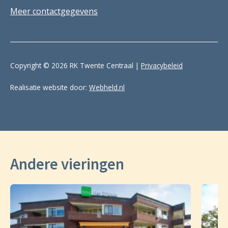
Meer contactgegevens
Copyright © 2026 RK Twente Centraal |
Privacybeleid
Realisatie website door:
Webheld.nl
Andere vieringen