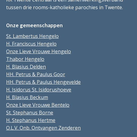
tussen drie rooms-katholieke parochies in Twente.
Onze gemeenschappen
St. Lambertus Hengelo
H. Franciscus Hengelo
Onze Lieve Vrouwe Hengelo
Thabor Hengelo
H. Blasius Delden
HH. Petrus & Paulus Goor
HH. Petrus & Paulus Hengevelde
H. Isidorus St. Isidorushoeve
H. Blasius Beckum
Onze Lieve Vrouwe Bentelo
St. Stephanus Borne
H. Stephanus Hertme
O.L.V. Onb. Ontvangen Zenderen