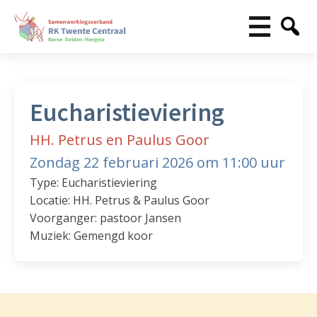
Eucharistieviering
HH. Petrus en Paulus Goor
Zondag 22 februari 2026 om 11:00 uur
Type: Eucharistieviering
Locatie: HH. Petrus & Paulus Goor
Voorganger: pastoor Jansen
Muziek: Gemengd koor