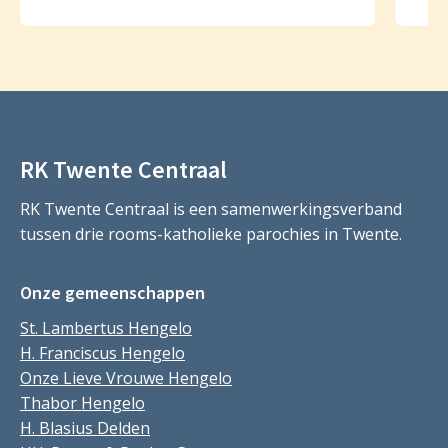
RK Twente Centraal
RK Twente Centraal is een samenwerkingsverband
tussen drie rooms-katholieke parochies in Twente.
Onze gemeenschappen
St. Lambertus Hengelo
H. Franciscus Hengelo
Onze Lieve Vrouwe Hengelo
Thabor Hengelo
H. Blasius Delden