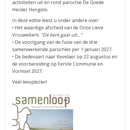
activiteiten uit en rond parochie De Goede
Herder Hengelo.
In deze editie leest u onder andere over:
• Het waardige afscheid van de Onze Lieve
Vrouwekerk:
“De kerk gaat uit…”
.
• De voortgang van de fusie van de drie
samenwerkende parochies per 1 januari 2027.
• De bedevaart naar Kevelaer op 22 augustus en
de voorbereiding op Eerste Communie en
Vormsel 2027.
Veel leesplezier!