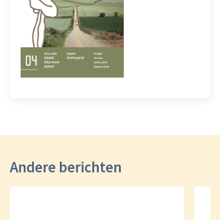
Andere berichten