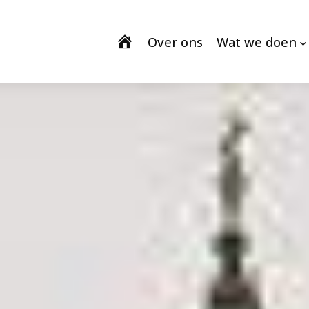
Over ons
Wat we doen