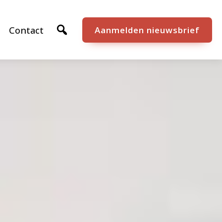
Contact
Aanmelden nieuwsbrief