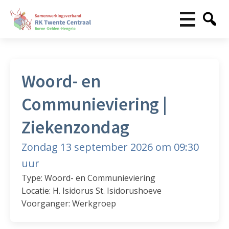
Woord- en
Communieviering |
Ziekenzondag
Zondag 13 september 2026 om 09:30
uur
Type: Woord- en Communieviering
Locatie: H. Isidorus St. Isidorushoeve
Voorganger: Werkgroep