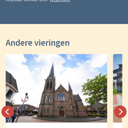
Andere vieringen