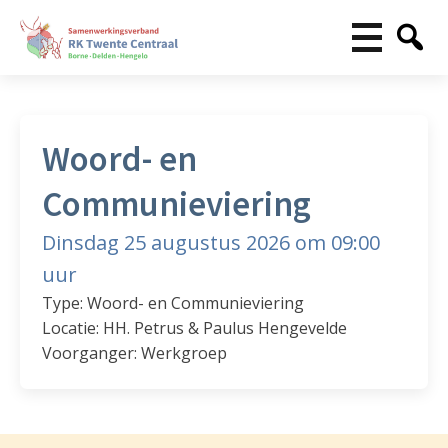
Woord- en
Communieviering
Dinsdag 25 augustus 2026 om 09:00
uur
Type: Woord- en Communieviering
Locatie: HH. Petrus & Paulus Hengevelde
Voorganger: Werkgroep