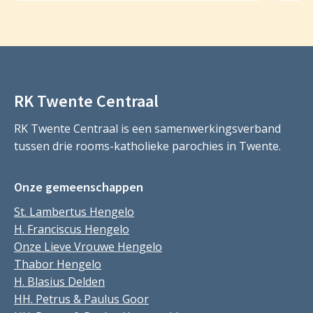
RK Twente Centraal
RK Twente Centraal is een samenwerkingsverband
tussen drie rooms-katholieke parochies in Twente.
Onze gemeenschappen
St. Lambertus Hengelo
H. Franciscus Hengelo
Onze Lieve Vrouwe Hengelo
Thabor Hengelo
H. Blasius Delden
HH. Petrus & Paulus Goor