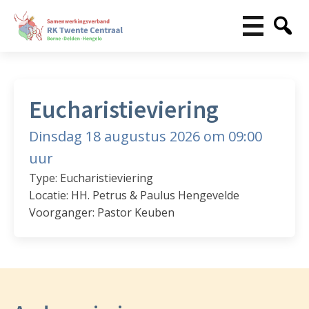
Eucharistieviering
Dinsdag 18 augustus 2026 om 09:00
uur
Type: Eucharistieviering
Locatie: HH. Petrus & Paulus Hengevelde
Voorganger: Pastor Keuben