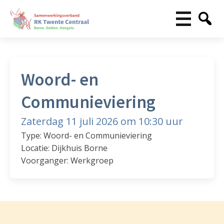
Woord- en
Communieviering
Zaterdag 11 juli 2026 om 10:30 uur
Type: Woord- en Communieviering
Locatie: Dijkhuis Borne
Voorganger: Werkgroep