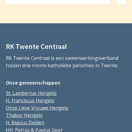
RK Twente Centraal
RK Twente Centraal is een samenwerkingsverband
tussen drie rooms-katholieke parochies in Twente.
Onze gemeenschappen
St. Lambertus Hengelo
H. Franciscus Hengelo
Onze Lieve Vrouwe Hengelo
Thabor Hengelo
H. Blasius Delden
HH. Petrus & Paulus Goor