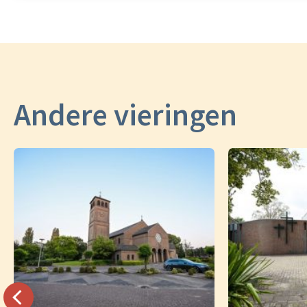
Andere vieringen