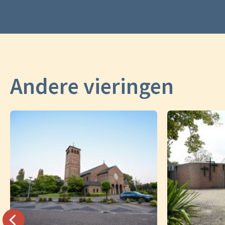
Andere vieringen