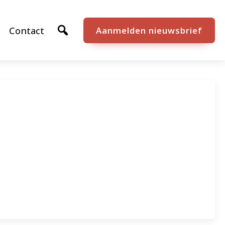
Contact
Aanmelden nieuwsbrief