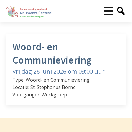
Woord- en
Communieviering
Vrijdag 26 juni 2026 om 09:00 uur
Type: Woord- en Communieviering
Locatie: St. Stephanus Borne
Voorganger: Werkgroep