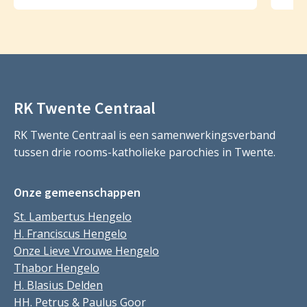
RK Twente Centraal
RK Twente Centraal is een samenwerkingsverband
tussen drie rooms-katholieke parochies in Twente.
Onze gemeenschappen
St. Lambertus Hengelo
H. Franciscus Hengelo
Onze Lieve Vrouwe Hengelo
Thabor Hengelo
H. Blasius Delden
HH. Petrus & Paulus Goor