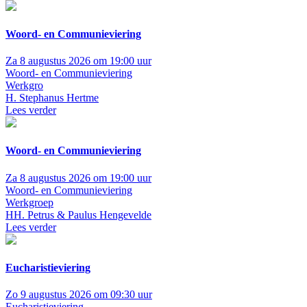
Woord- en Communieviering
Za 8 augustus 2026 om 19:00 uur
Woord- en Communieviering
Werkgro
H. Stephanus Hertme
Lees verder
Woord- en Communieviering
Za 8 augustus 2026 om 19:00 uur
Woord- en Communieviering
Werkgroep
HH. Petrus & Paulus Hengevelde
Lees verder
Eucharistieviering
Zo 9 augustus 2026 om 09:30 uur
Eucharistieviering