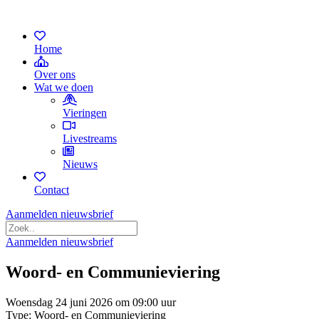
Home
Over ons
Wat we doen
Vieringen
Livestreams
Nieuws
Contact
Aanmelden nieuwsbrief
Aanmelden nieuwsbrief
Woord- en Communieviering
Woensdag 24 juni 2026 om 09:00 uur
Type: Woord- en Communieviering