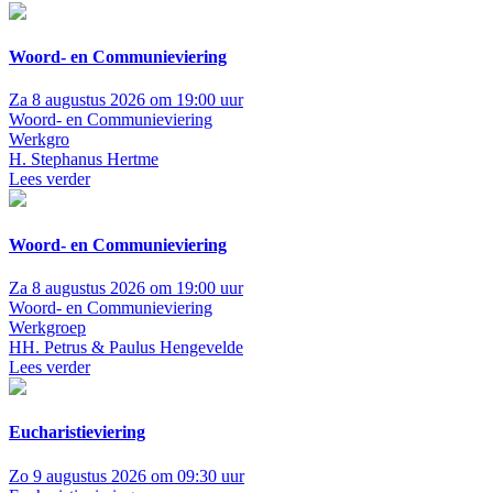
Woord- en Communieviering
Za 8 augustus 2026 om 19:00 uur
Woord- en Communieviering
Werkgro
H. Stephanus Hertme
Lees verder
Woord- en Communieviering
Za 8 augustus 2026 om 19:00 uur
Woord- en Communieviering
Werkgroep
HH. Petrus & Paulus Hengevelde
Lees verder
Eucharistieviering
Zo 9 augustus 2026 om 09:30 uur