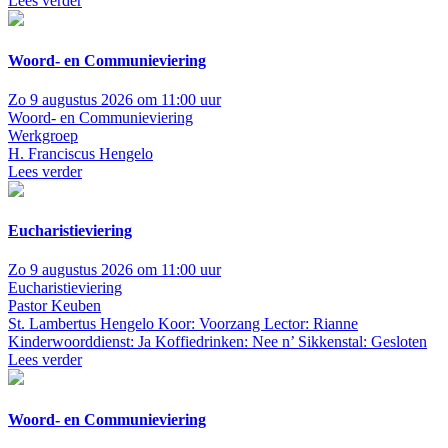
Lees verder
Woord- en Communieviering
Zo 9 augustus 2026 om 11:00 uur
Woord- en Communieviering
Werkgroep
H. Franciscus Hengelo
Lees verder
Eucharistieviering
Zo 9 augustus 2026 om 11:00 uur
Eucharistieviering
Pastor Keuben
St. Lambertus Hengelo
Koor: Voorzang Lector: Rianne
Kinderwoorddienst: Ja Koffiedrinken: Nee n’ Sikkenstal: Gesloten
Lees verder
Woord- en Communieviering