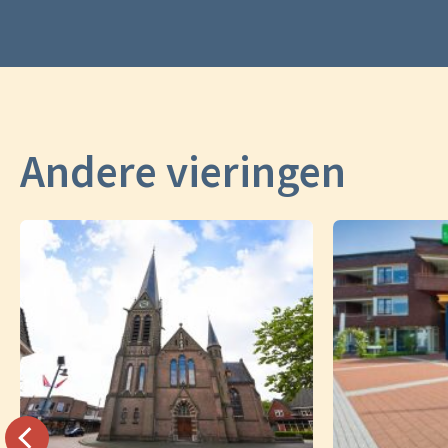
Andere vieringen