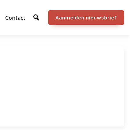
Contact
Aanmelden nieuwsbrief