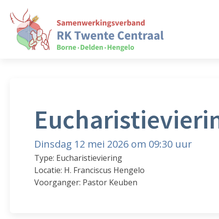
Eucharistievieri
Dinsdag 12 mei 2026 om 09:30 uur
Type: Eucharistieviering
Locatie: H. Franciscus Hengelo
Voorganger: Pastor Keuben