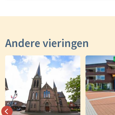
Andere vieringen