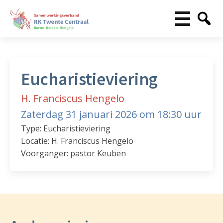
Eucharistieviering
H. Franciscus Hengelo
Zaterdag 31 januari 2026 om 18:30 uur
Type: Eucharistieviering
Locatie: H. Franciscus Hengelo
Voorganger: pastor Keuben