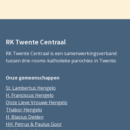
RK Twente Centraal
RK Twente Centraal is een samenwerkingsverband
tussen drie rooms-katholieke parochies in Twente.
Onze gemeenschappen
St. Lambertus Hengelo
H. Franciscus Hengelo
Onze Lieve Vrouwe Hengelo
Thabor Hengelo
H. Blasius Delden
HH. Petrus & Paulus Goor