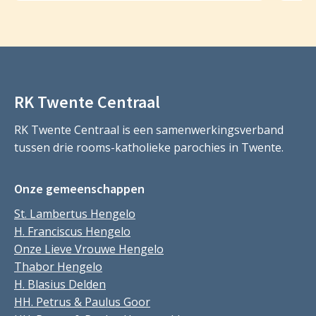
RK Twente Centraal
RK Twente Centraal is een samenwerkingsverband
tussen drie rooms-katholieke parochies in Twente.
Onze gemeenschappen
St. Lambertus Hengelo
H. Franciscus Hengelo
Onze Lieve Vrouwe Hengelo
Thabor Hengelo
H. Blasius Delden
HH. Petrus & Paulus Goor