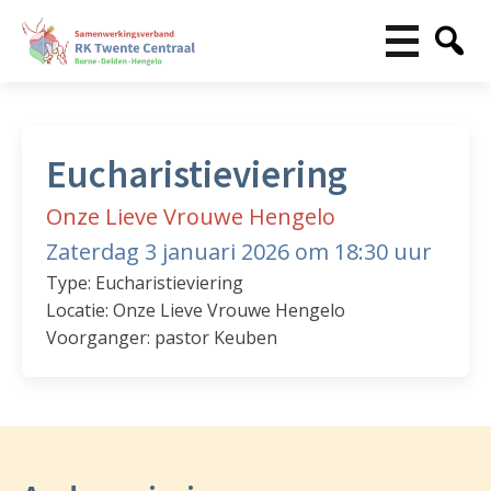
Eucharistieviering
Onze Lieve Vrouwe Hengelo
Zaterdag 3 januari 2026 om 18:30 uur
Type: Eucharistieviering
Locatie: Onze Lieve Vrouwe Hengelo
Voorganger: pastor Keuben