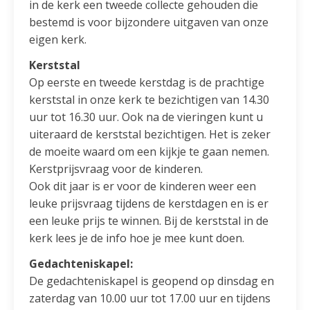
in de kerk een tweede collecte gehouden die
bestemd is voor bijzondere uitgaven van onze
eigen kerk.
Kerststal
Op eerste en tweede kerstdag is de prachtige
kerststal in onze kerk te bezichtigen van 14.30
uur tot 16.30 uur. Ook na de vieringen kunt u
uiteraard de kerststal bezichtigen. Het is zeker
de moeite waard om een kijkje te gaan nemen.
Kerstprijsvraag voor de kinderen.
Ook dit jaar is er voor de kinderen weer een
leuke prijsvraag tijdens de kerstdagen en is er
een leuke prijs te winnen. Bij de kerststal in de
kerk lees je de info hoe je mee kunt doen.
Gedachteniskapel:
De gedachteniskapel is geopend op dinsdag en
zaterdag van 10.00 uur tot 17.00 uur en tijdens