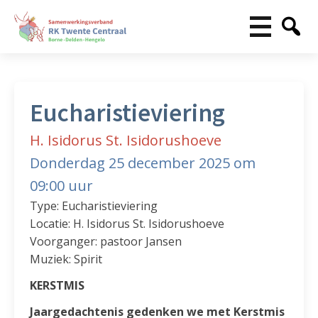
Eucharistieviering
H. Isidorus St. Isidorushoeve
Donderdag 25 december 2025 om
09:00 uur
Type: Eucharistieviering
Locatie: H. Isidorus St. Isidorushoeve
Voorganger: pastoor Jansen
Muziek: Spirit
KERSTMIS
Jaargedachtenis gedenken we met Kerstmis