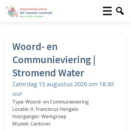
Woord- en
Communieviering |
Stromend Water
Zaterdag 15 augustus 2026 om 18:30
uur
Type: Woord- en Communieviering
Locatie: H. Franciscus Hengelo
Voorganger: Werkgroep
Muziek: Cantores