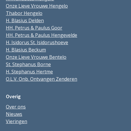
Onze Lieve Vrouwe Hengelo
Thabor Hengelo
H. Blasius Delden
HH. Petrus & Paulus Goor
HH. Petrus & Paulus Hengevelde
H. Isidorus St. Isidorushoeve
H. Blasius Beckum
Onze Lieve Vrouwe Bentelo
St. Stephanus Borne
H. Stephanus Hertme
O.L.V. Onb. Ontvangen Zenderen
Overig
Over ons
Nieuws
Vieringen