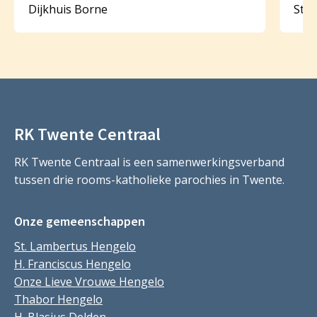
Dijkhuis Borne
St.
RK Twente Centraal
RK Twente Centraal is een samenwerkingsverband
tussen drie rooms-katholieke parochies in Twente.
Onze gemeenschappen
St. Lambertus Hengelo
H. Franciscus Hengelo
Onze Lieve Vrouwe Hengelo
Thabor Hengelo