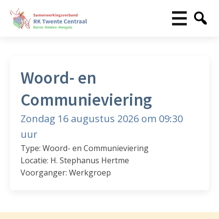
Woord- en
Communieviering
Zondag 16 augustus 2026 om 09:30
uur
Type: Woord- en Communieviering
Locatie: H. Stephanus Hertme
Voorganger: Werkgroep