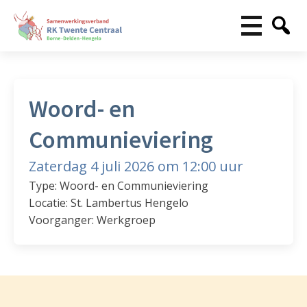
Woord- en
Communieviering
Zaterdag 4 juli 2026 om 12:00 uur
Type: Woord- en Communieviering
Locatie: St. Lambertus Hengelo
Voorganger: Werkgroep