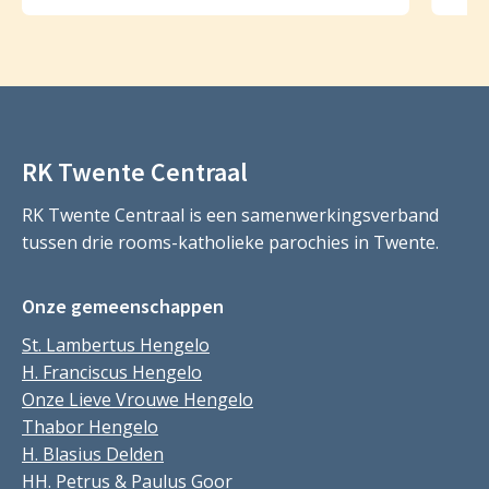
RK Twente Centraal
RK Twente Centraal is een samenwerkingsverband
tussen drie rooms-katholieke parochies in Twente.
Onze gemeenschappen
St. Lambertus Hengelo
H. Franciscus Hengelo
Onze Lieve Vrouwe Hengelo
Thabor Hengelo
H. Blasius Delden
HH. Petrus & Paulus Goor