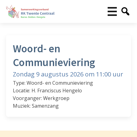
Woord- en
Communieviering
Zondag 9 augustus 2026 om 11:00 uur
Type: Woord- en Communieviering
Locatie: H. Franciscus Hengelo
Voorganger: Werkgroep
Muziek: Samenzang