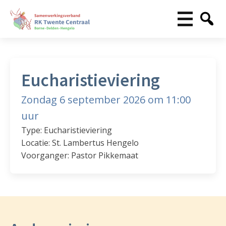
Eucharistieviering
Zondag 6 september 2026 om 11:00
uur
Type: Eucharistieviering
Locatie: St. Lambertus Hengelo
Voorganger: Pastor Pikkemaat