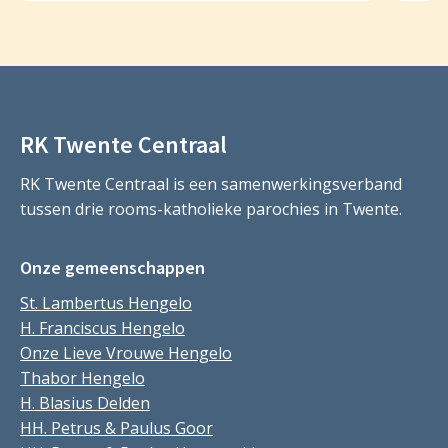
RK Twente Centraal
RK Twente Centraal is een samenwerkingsverband
tussen drie rooms-katholieke parochies in Twente.
Onze gemeenschappen
St. Lambertus Hengelo
H. Franciscus Hengelo
Onze Lieve Vrouwe Hengelo
Thabor Hengelo
H. Blasius Delden
HH. Petrus & Paulus Goor