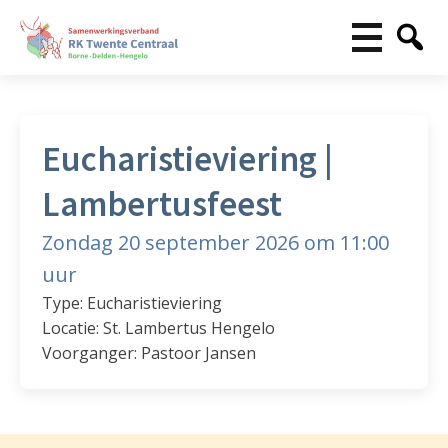
Eucharistieviering |
Lambertusfeest
Zondag 20 september 2026 om 11:00
uur
Type: Eucharistieviering
Locatie: St. Lambertus Hengelo
Voorganger: Pastoor Jansen