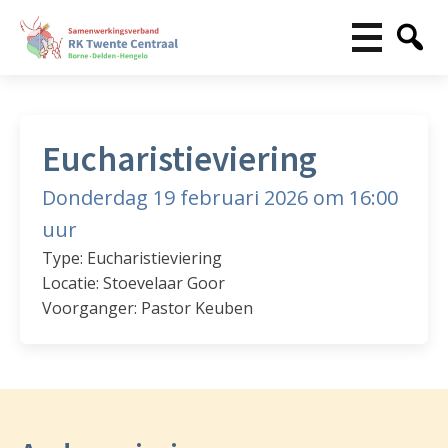
Eucharistieviering
Donderdag 19 februari 2026 om 16:00
uur
Type: Eucharistieviering
Locatie: Stoevelaar Goor
Voorganger: Pastor Keuben