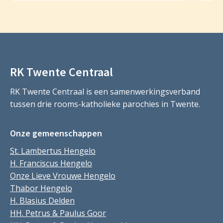
RK Twente Centraal
RK Twente Centraal is een samenwerkingsverband
tussen drie rooms-katholieke parochies in Twente.
Onze gemeenschappen
St. Lambertus Hengelo
H. Franciscus Hengelo
Onze Lieve Vrouwe Hengelo
Thabor Hengelo
H. Blasius Delden
HH. Petrus & Paulus Goor