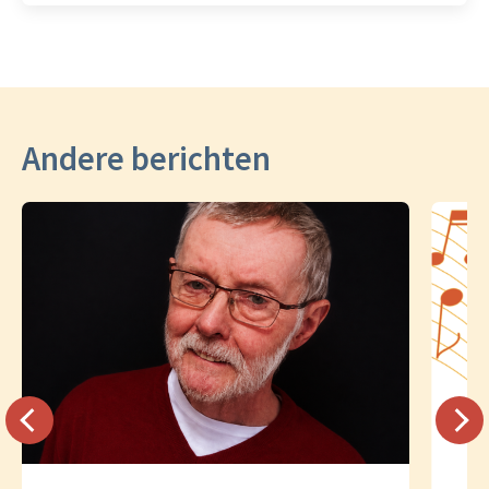
Andere berichten