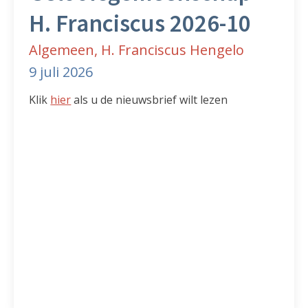
H. Franciscus 2026-10
Algemeen, H. Franciscus Hengelo
9 juli 2026
Klik
hier
als u de nieuwsbrief wilt lezen