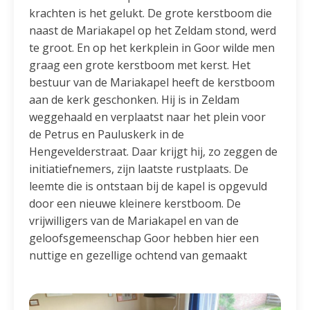
krachten is het gelukt. De grote kerstboom die
naast de Mariakapel op het Zeldam stond, werd
te groot. En op het kerkplein in Goor wilde men
graag een grote kerstboom met kerst. Het
bestuur van de Mariakapel heeft de kerstboom
aan de kerk geschonken. Hij is in Zeldam
weggehaald en verplaatst naar het plein voor
de Petrus en Pauluskerk in de
Hengevelderstraat. Daar krijgt hij, zo zeggen de
initiatiefnemers, zijn laatste rustplaats. De
leemte die is ontstaan bij de kapel is opgevuld
door een nieuwe kleinere kerstboom. De
vrijwilligers van de Mariakapel en van de
geloofsgemeenschap Goor hebben hier een
nuttige en gezellige ochtend van gemaakt