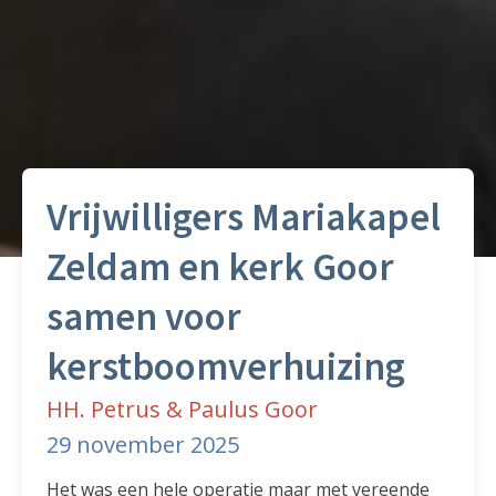
Vrijwilligers Mariakapel
Zeldam en kerk Goor
samen voor
kerstboomverhuizing
HH. Petrus & Paulus Goor
29 november 2025
Het was een hele operatie maar met vereende