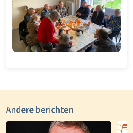
Andere berichten