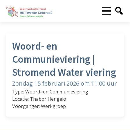
Woord- en
Communieviering |
Stromend Water viering
Zondag 15 februari 2026 om 11:00 uur
Type: Woord- en Communieviering
Locatie: Thabor Hengelo
Voorganger: Werkgroep