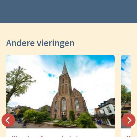
Andere vieringen