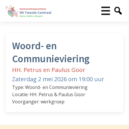
Woord- en
Communieviering
HH. Petrus en Paulus Goor
Zaterdag 2 mei 2026 om 19:00 uur
Type: Woord- en Communieviering
Locatie: HH. Petrus & Paulus Goor
Voorganger: werkgroep