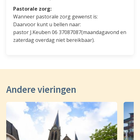
Pastorale zorg:
Wanneer pastorale zorg gewenst is:
Daarvoor kunt u bellen naar:
pastor J.Keuben 06 37087087(maandagavond en
zaterdag overdag niet bereikbaar).
Andere vieringen