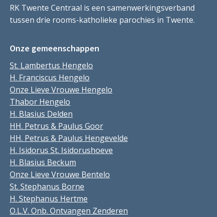
RK Twente Centraal is een samenwerkingsverband
tussen drie rooms-katholieke parochies in Twente.
Onze gemeenschappen
St. Lambertus Hengelo
H. Franciscus Hengelo
Onze Lieve Vrouwe Hengelo
Thabor Hengelo
H. Blasius Delden
HH. Petrus & Paulus Goor
HH. Petrus & Paulus Hengevelde
H. Isidorus St. Isidorushoeve
H. Blasius Beckum
Onze Lieve Vrouwe Bentelo
St. Stephanus Borne
H. Stephanus Hertme
O.L.V. Onb. Ontvangen Zenderen