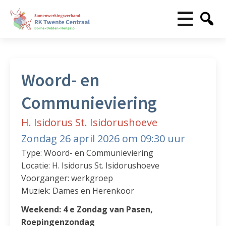
Woord- en
Communieviering
H. Isidorus St. Isidorushoeve
Zondag 26 april 2026 om 09:30 uur
Type: Woord- en Communieviering
Locatie: H. Isidorus St. Isidorushoeve
Voorganger: werkgroep
Muziek: Dames en Herenkoor
Weekend: 4 e Zondag van Pasen,
Roepingenzondag