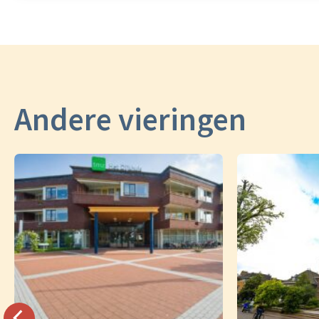
Andere vieringen