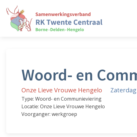
Woord- en Comm
Onze Lieve Vrouwe Hengelo
Zaterdag
Type: Woord- en Communieviering
Locatie: Onze Lieve Vrouwe Hengelo
Voorganger: werkgroep