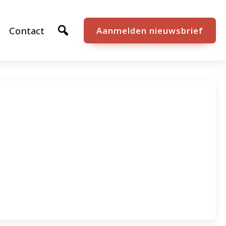
Contact
Aanmelden nieuwsbrief