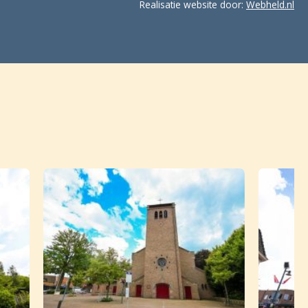
Realisatie website door:
Webheld.nl