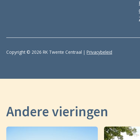
Copyright © 2026 RK Twente Centraal |
Privacybeleid
Andere vieringen