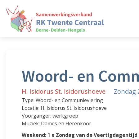
Woord- en Comm
H. Isidorus St. Isidorushoeve
Zondag 2
Type: Woord- en Communieviering
Locatie: H. Isidorus St. Isidorushoeve
Voorganger: werkgroep
Muziek: Dames en Herenkoor
Weekend: 1 e Zondag van de Veertigdagentijd