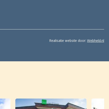
Realisatie website door:
Webheld.nl