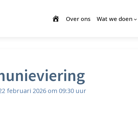
Over ons
Wat we doen
unieviering
2 februari 2026 om 09:30 uur