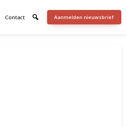
Contact
Aanmelden nieuwsbrief