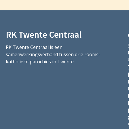
RK Twente Centraal
RK Twente Centraal is een
samenwerkingsverband tussen drie rooms-
katholieke parochies in Twente.