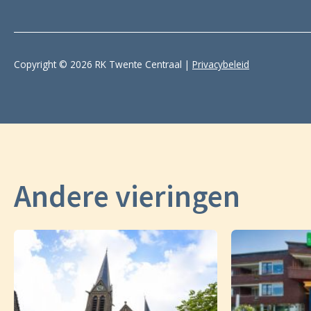
Copyright © 2026 RK Twente Centraal |
Privacybeleid
Andere vieringen