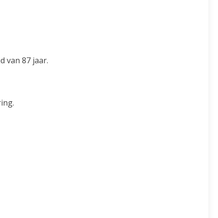
 van 87 jaar.
ing.