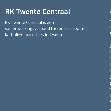
RK Twente Centraal
RK Twente Centraal is een
samenwerkingsverband tussen drie rooms-
katholieke parochies in Twente.