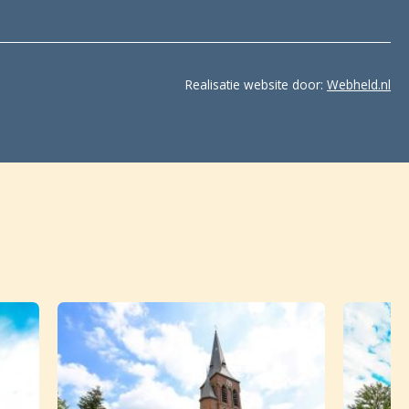
Realisatie website door:
Webheld.nl