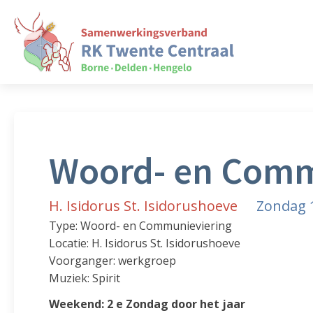
Woord- en Comm
H. Isidorus St. Isidorushoeve
Zondag 1
Type: Woord- en Communieviering
Locatie: H. Isidorus St. Isidorushoeve
Voorganger: werkgroep
Muziek: Spirit
Weekend: 2 e Zondag door het jaar