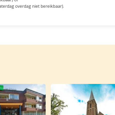
erdag overdag niet bereikbaar).