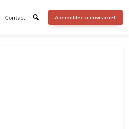
Contact
Aanmelden nieuwsbrief