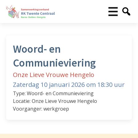
Woord- en
Communieviering
Onze Lieve Vrouwe Hengelo
Zaterdag 10 januari 2026 om 18:30 uur
Type: Woord- en Communieviering
Locatie: Onze Lieve Vrouwe Hengelo
Voorganger: werkgroep