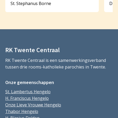
St. Stephanus Borne
Dijk
RK Twente Centraal
RK Twente Centraal is een samenwerkingsverband
tussen drie rooms-katholieke parochies in Twente.
Onze gemeenschappen
St. Lambertus Hengelo
H. Franciscus Hengelo
Onze Lieve Vrouwe Hengelo
Thabor Hengelo