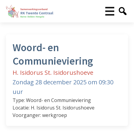
Woord- en
Communieviering
H. Isidorus St. Isidorushoeve
Zondag 28 december 2025 om 09:30
uur
Type: Woord- en Communieviering
Locatie: H. Isidorus St. Isidorushoeve
Voorganger: werkgroep