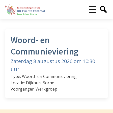
Woord- en
Communieviering
Zaterdag 8 augustus 2026 om 10:30
uur
Type: Woord- en Communieviering
Locatie: Dijkhuis Borne
Voorganger: Werkgroep