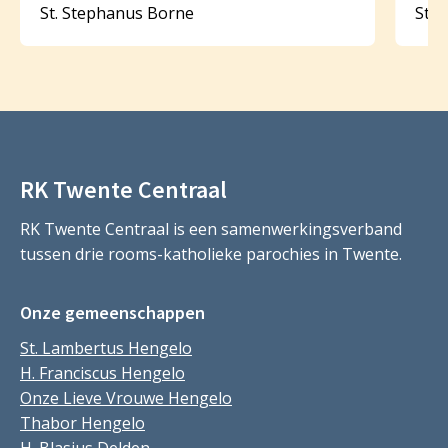
St. Stephanus Borne
St.
RK Twente Centraal
RK Twente Centraal is een samenwerkingsverband
tussen drie rooms-katholieke parochies in Twente.
Onze gemeenschappen
St. Lambertus Hengelo
H. Franciscus Hengelo
Onze Lieve Vrouwe Hengelo
Thabor Hengelo