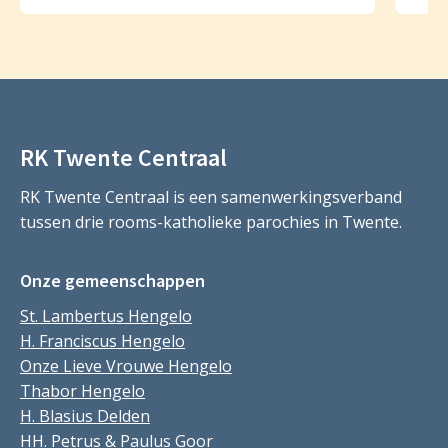
RK Twente Centraal
RK Twente Centraal is een samenwerkingsverband
tussen drie rooms-katholieke parochies in Twente.
Onze gemeenschappen
St. Lambertus Hengelo
H. Franciscus Hengelo
Onze Lieve Vrouwe Hengelo
Thabor Hengelo
H. Blasius Delden
HH. Petrus & Paulus Goor