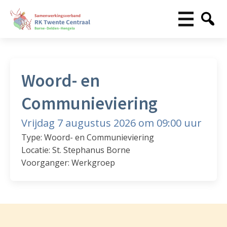
Woord- en
Communieviering
Vrijdag 7 augustus 2026 om 09:00 uur
Type: Woord- en Communieviering
Locatie: St. Stephanus Borne
Voorganger: Werkgroep