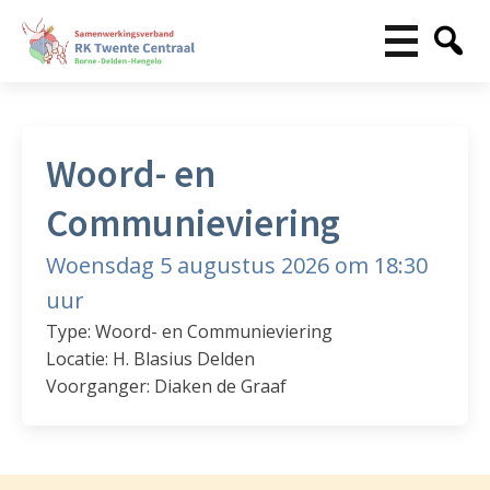
Woord- en
Communieviering
Woensdag 5 augustus 2026 om 18:30
uur
Type: Woord- en Communieviering
Locatie: H. Blasius Delden
Voorganger: Diaken de Graaf