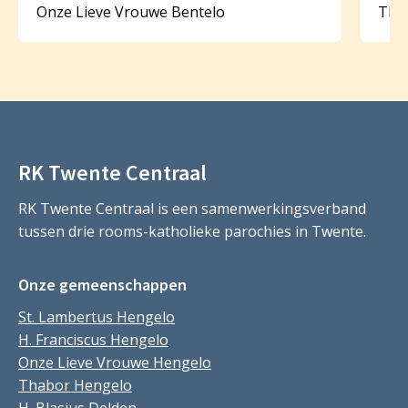
Onze Lieve Vrouwe Bentelo
Tha
RK Twente Centraal
RK Twente Centraal is een samenwerkingsverband
tussen drie rooms-katholieke parochies in Twente.
Onze gemeenschappen
St. Lambertus Hengelo
H. Franciscus Hengelo
Onze Lieve Vrouwe Hengelo
Thabor Hengelo