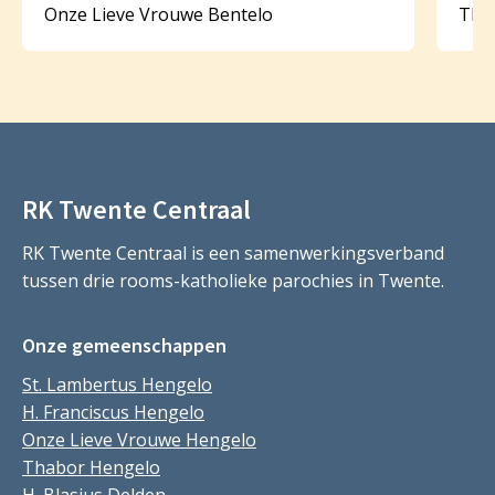
Onze Lieve Vrouwe Bentelo
Tha
RK Twente Centraal
RK Twente Centraal is een samenwerkingsverband
tussen drie rooms-katholieke parochies in Twente.
Onze gemeenschappen
St. Lambertus Hengelo
H. Franciscus Hengelo
Onze Lieve Vrouwe Hengelo
Thabor Hengelo