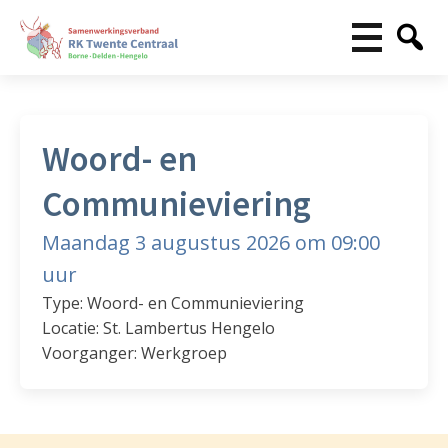
Woord- en
Communieviering
Maandag 3 augustus 2026 om 09:00
uur
Type: Woord- en Communieviering
Locatie: St. Lambertus Hengelo
Voorganger: Werkgroep