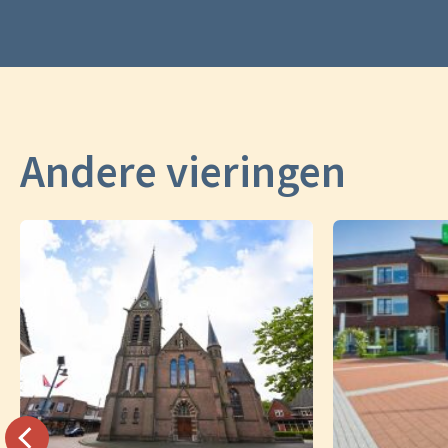
Andere vieringen