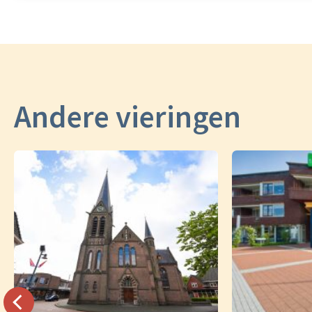
Andere vieringen