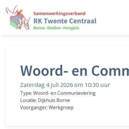
Woord- en Comm
Zaterdag 4 juli 2026 om 10:30 uur
Type: Woord- en Communieviering
Locatie: Dijkhuis Borne
Voorganger: Werkgroep