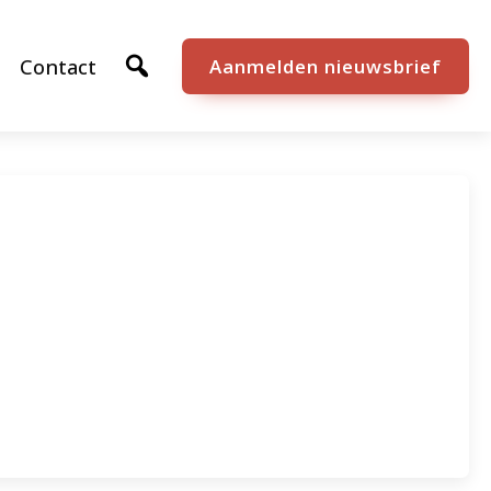
Contact
Aanmelden nieuwsbrief