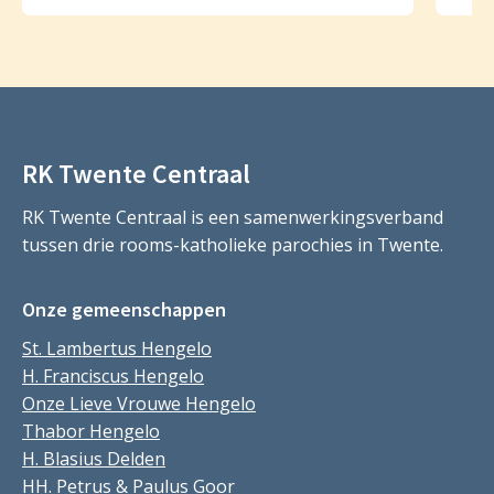
RK Twente Centraal
RK Twente Centraal is een samenwerkingsverband
tussen drie rooms-katholieke parochies in Twente.
Onze gemeenschappen
St. Lambertus Hengelo
H. Franciscus Hengelo
Onze Lieve Vrouwe Hengelo
Thabor Hengelo
H. Blasius Delden
HH. Petrus & Paulus Goor