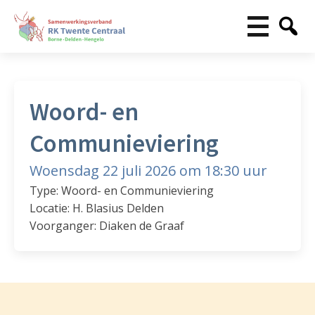
Woord- en
Communieviering
Woensdag 22 juli 2026 om 18:30 uur
Type: Woord- en Communieviering
Locatie: H. Blasius Delden
Voorganger: Diaken de Graaf