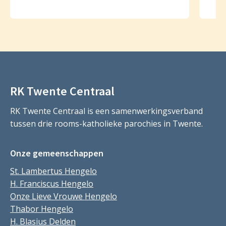
RK Twente Centraal
RK Twente Centraal is een samenwerkingsverband
tussen drie rooms-katholieke parochies in Twente.
Onze gemeenschappen
St. Lambertus Hengelo
H. Franciscus Hengelo
Onze Lieve Vrouwe Hengelo
Thabor Hengelo
H. Blasius Delden