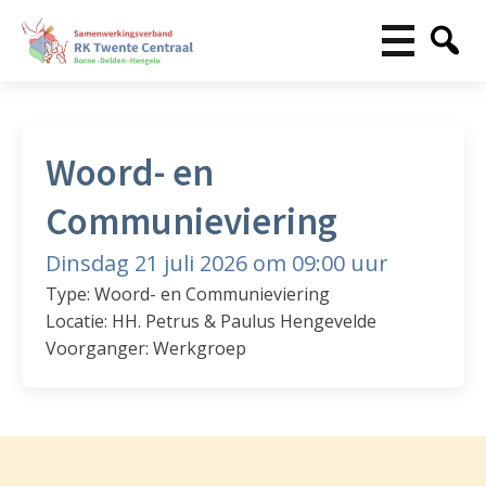
Woord- en
Communieviering
Dinsdag 21 juli 2026 om 09:00 uur
Type: Woord- en Communieviering
Locatie: HH. Petrus & Paulus Hengevelde
Voorganger: Werkgroep