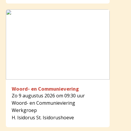
Woord- en Communievering
Zo 9 augustus 2026 om 09:30 uur
Woord- en Communieviering
Werkgroep
H. Isidorus St. Isidorushoeve