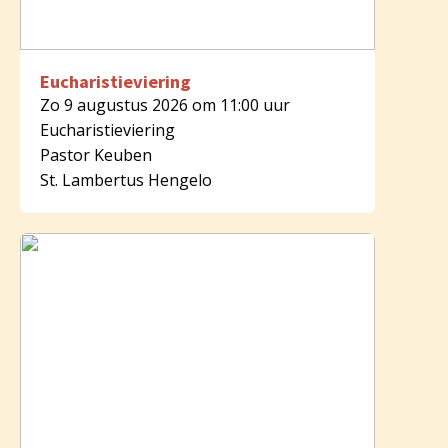
Eucharistieviering
Zo 9 augustus 2026 om 11:00 uur
Eucharistieviering
Pastor Keuben
St. Lambertus Hengelo