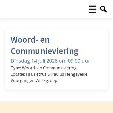
Woord- en
Communieviering
Dinsdag 14 juli 2026 om 09:00 uur
Type: Woord- en Communieviering
Locatie: HH. Petrus & Paulus Hengevelde
Voorganger: Werkgroep