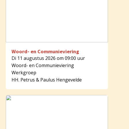
Woord- en Communieviering
Di 11 augustus 2026 om 09:00 uur
Woord- en Communieviering
Werkgroep
HH. Petrus & Paulus Hengevelde