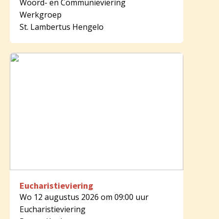
Woord- en Communieviering
Werkgroep
St. Lambertus Hengelo
Eucharistieviering
Wo 12 augustus 2026 om 09:00 uur
Eucharistieviering