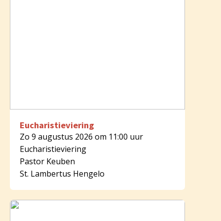
Eucharistieviering
Zo 9 augustus 2026 om 11:00 uur
Eucharistieviering
Pastor Keuben
St. Lambertus Hengelo