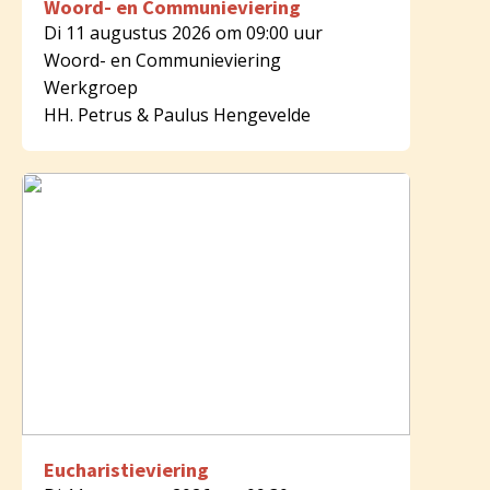
Woord- en Communieviering
Di 11 augustus 2026 om 09:00 uur
Woord- en Communieviering
Werkgroep
HH. Petrus & Paulus Hengevelde
Eucharistieviering