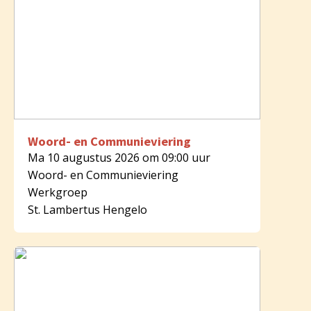
Woord- en Communieviering
Ma 10 augustus 2026 om 09:00 uur
Woord- en Communieviering
Werkgroep
St. Lambertus Hengelo