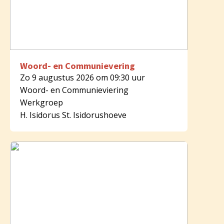
Woord- en Communievering
Zo 9 augustus 2026 om 09:30 uur
Woord- en Communieviering
Werkgroep
H. Isidorus St. Isidorushoeve