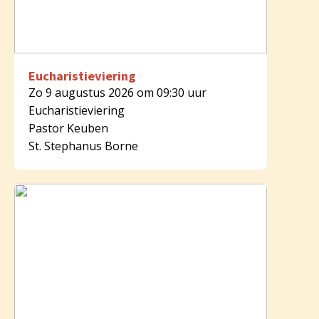
Eucharistieviering
Zo 9 augustus 2026 om 09:30 uur
Eucharistieviering
Pastor Keuben
St. Stephanus Borne