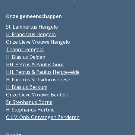
Onze gemeenschappen
St. Lambertus Hengelo
H. Franciscus Hengelo
Onze Lieve Vrouwe Hengelo
Thabor Hengelo
H. Blasius Delden
HH. Petrus & Paulus Goor
HH. Petrus & Paulus Hengevelde
H. Isidorus St. Isidorushoeve
H. Blasius Beckum
Onze Lieve Vrouwe Bentelo
St. Stephanus Borne
H. Stephanus Hertme
O.L.V. Onb. Ontvangen Zenderen