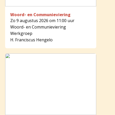
Woord- en Communieviering
Zo 9 augustus 2026 om 11:00 uur
Woord- en Communieviering
Werkgroep
H. Franciscus Hengelo