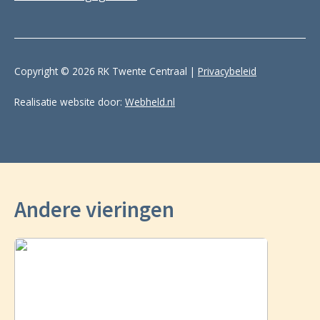
Copyright © 2026 RK Twente Centraal |
Privacybeleid
Realisatie website door:
Webheld.nl
Andere vieringen