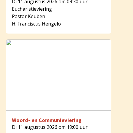
Di 11 augustus 2026 om 09:30 uur
Eucharistieviering
Pastor Keuben
H. Franciscus Hengelo
Woord- en Communieviering
Di 11 augustus 2026 om 19:00 uur