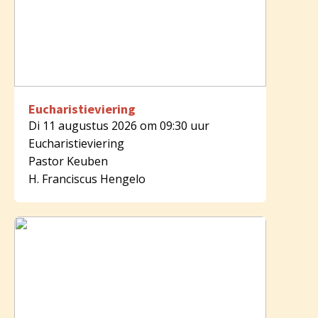
Eucharistieviering
Di 11 augustus 2026 om 09:30 uur
Eucharistieviering
Pastor Keuben
H. Franciscus Hengelo