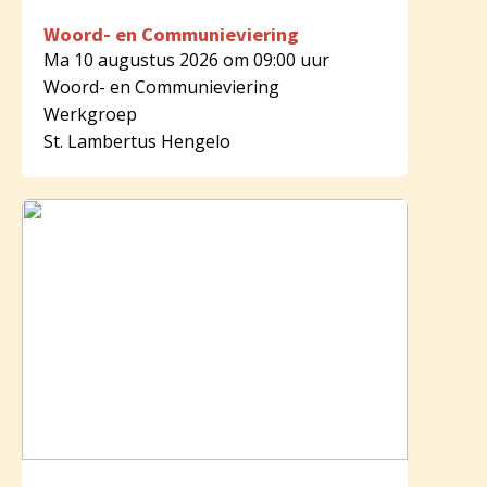
Woord- en Communieviering
Ma 10 augustus 2026 om 09:00 uur
Woord- en Communieviering
Werkgroep
St. Lambertus Hengelo