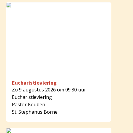
Eucharistieviering
Zo 9 augustus 2026 om 09:30 uur
Eucharistieviering
Pastor Keuben
St. Stephanus Borne