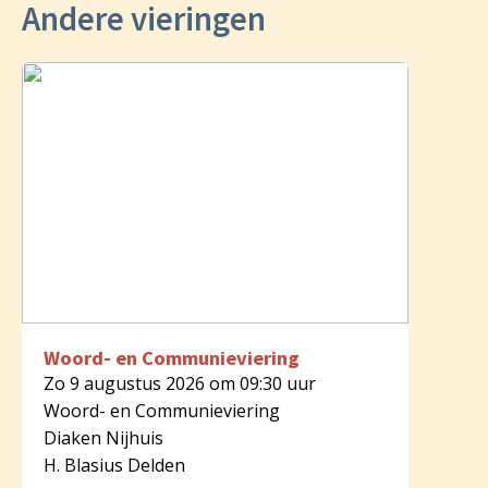
Andere vieringen
Woord- en Communieviering
Zo 9 augustus 2026 om 09:30 uur
Woord- en Communieviering
Diaken Nijhuis
H. Blasius Delden