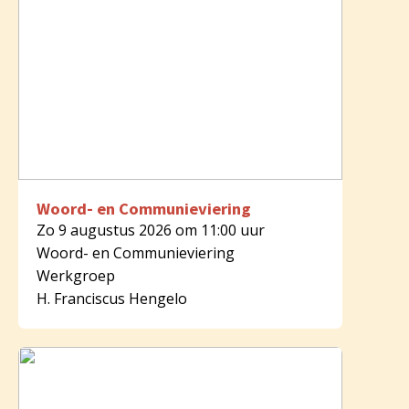
Woord- en Communieviering
Zo 9 augustus 2026 om 11:00 uur
Woord- en Communieviering
Werkgroep
H. Franciscus Hengelo