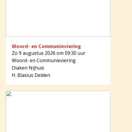
Woord- en Communieviering
Zo 9 augustus 2026 om 09:30 uur
Woord- en Communieviering
Diaken Nijhuis
H. Blasius Delden