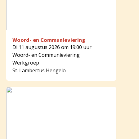
Woord- en Communieviering
Di 11 augustus 2026 om 19:00 uur
Woord- en Communieviering
Werkgroep
St. Lambertus Hengelo